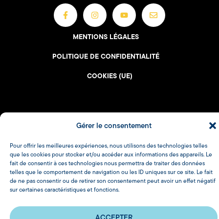
MENTIONS LÉGALES
POLITIQUE DE CONFIDENTIALITÉ
COOKIES (UE)
Gérer le consentement
Pour offrir les meilleures expériences, nous utilisons des technologies telles
que les cookies pour stocker et/ou accéder aux informations des appareils. Le
fait de consentir à ces technologies nous permettra de traiter des données
telles que le comportement de navigation ou les ID uniques sur ce site. Le fait
de ne pas consentir ou de retirer son consentement peut avoir un effet négatif
sur certaines caractéristiques et fonctions.
ACCEPTER