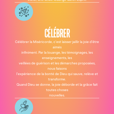
CÉLÉBRER
Célébrer la Miséricorde, c’est laisser jaillir la joie d’être
aimés
infiniment. Par la louange, les témoignages, les
enseignements, les
veillées de guérison et les démarches proposées,
nous faisons
l’expérience de la bonté de Dieu qui sauve, relève et
transforme.
Quand Dieu se donne, la joie déborde et la grâce fait
toutes choses
nouvelles.