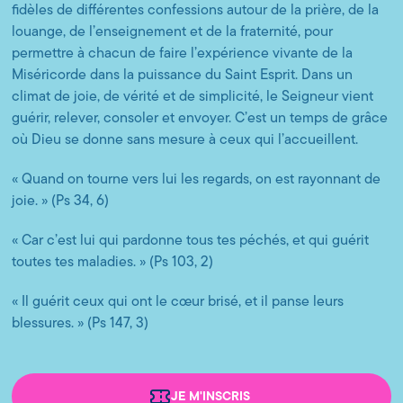
fidèles de différentes confessions autour de la prière, de la
louange, de l’enseignement et de la fraternité, pour
permettre à chacun de faire l’expérience vivante de la
Miséricorde dans la puissance du Saint Esprit. Dans un
climat de joie, de vérité et de simplicité, le Seigneur vient
guérir, relever, consoler et envoyer. C’est un temps de grâce
où Dieu se donne sans mesure à ceux qui l’accueillent.
« Quand on tourne vers lui les regards, on est rayonnant de
joie. » (Ps 34, 6)
« Car c’est lui qui pardonne tous tes péchés, et qui guérit
toutes tes maladies. » (Ps 103, 2)
« Il guérit ceux qui ont le cœur brisé, et il panse leurs
blessures. » (Ps 147, 3)
JE M'INSCRIS