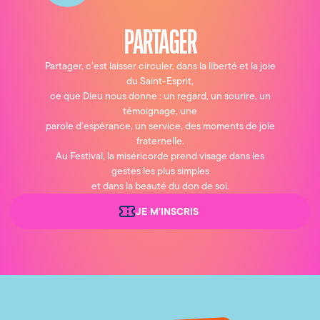
PARTAGER
Partager, c’est laisser circuler, dans la liberté et la joie
du Saint-Esprit,
ce que Dieu nous donne : un regard, un sourire, un
témoignage, une
parole d’espérance, un service, des moments de joie
fraternelle.
Au Festival, la miséricorde prend visage dans les
gestes les plus simples
et dans la beauté du don de soi.
JE M'INSCRIS