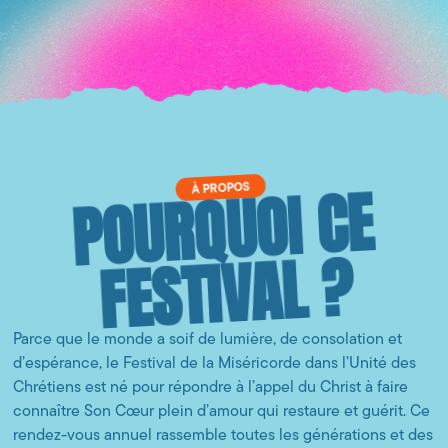
POURQUOI CE
À PROPOS
FESTIVAL ?
Parce que le monde a soif de lumière, de consolation et
d’espérance, le Festival de la Miséricorde dans l’Unité des
Chrétiens est né pour répondre à l’appel du Christ à faire
connaître Son Cœur plein d’amour qui restaure et guérit. Ce
rendez-vous annuel rassemble toutes les générations et des