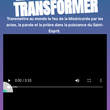
MER
Transmettre au monde le feu de la Miséricorde par les
actes, la parole et la prière dans la puissance du Saint-
Esprit.